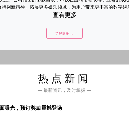
持创新精神，拓展更多娱乐领域，为用户带来更丰富的数字娱乐体
查看更多
了解更多 →
热点新闻
— 最新资讯，及时掌握 —
全面曝光，预订奖励震撼登场