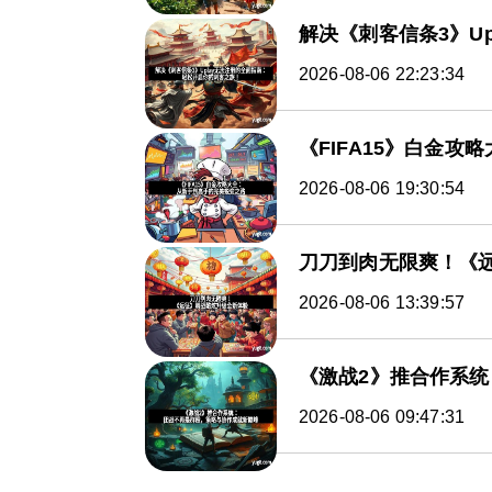
解决《刺客信条3》U
2026-08-06 22:23:34
《FIFA15》白金
2026-08-06 19:30:54
刀刀到肉无限爽！《
2026-08-06 13:39:57
《激战2》推合作系
2026-08-06 09:47:31