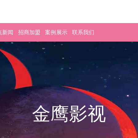
点新闻
招商加盟
案例展示
联系我们
金鹰影视