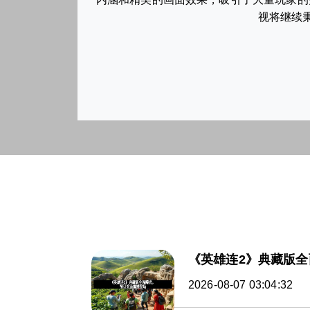
视将继续秉
《英雄连2》典藏版
2026-08-07 03:04:32