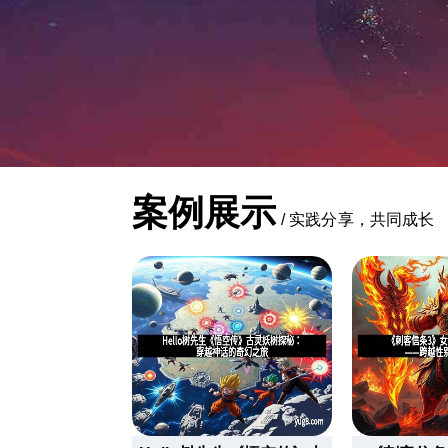
案例展示
/
实践分享，共同成长